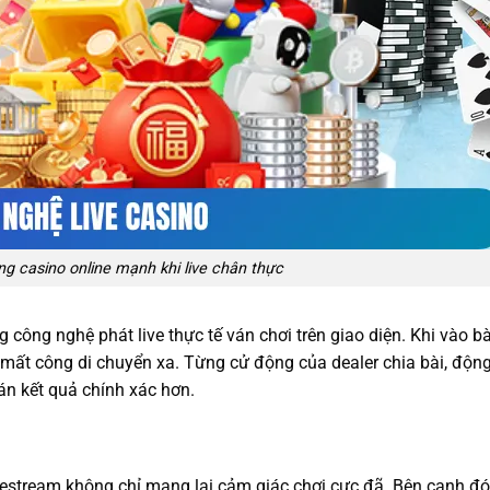
g casino online mạnh khi live chân thực
g công nghệ phát live thực tế ván chơi trên giao diện. Khi vào 
mất công di chuyển xa. Từng cử động của dealer chia bài, động 
án kết quả chính xác hơn.
vestream không chỉ mang lại cảm giác chơi cực đã. Bên cạnh đó