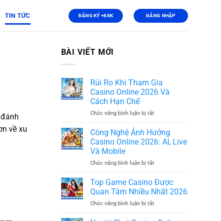
TIN TỨC
ĐĂNG KÝ +88K
ĐĂNG NHẬP
BÀI VIẾT MỚI
Rủi Ro Khi Tham Gia
Casino Online 2026 Và
Cách Hạn Chế
ở
Chức năng bình luận bị tắt
ó đánh
Rủi
ơn về xu
Ro
Công Nghệ Ảnh Hưởng
Khi
Casino Online 2026: AI, Live
Tham
Và Mobile
Gia
ở
Chức năng bình luận bị tắt
Casino
Công
Online
Nghệ
2026
Top Game Casino Được
Ảnh
Và
Quan Tâm Nhiều Nhất 2026
Hưởng
Cách
ở
Chức năng bình luận bị tắt
Casino
Hạn
Top
Online
Chế
Game