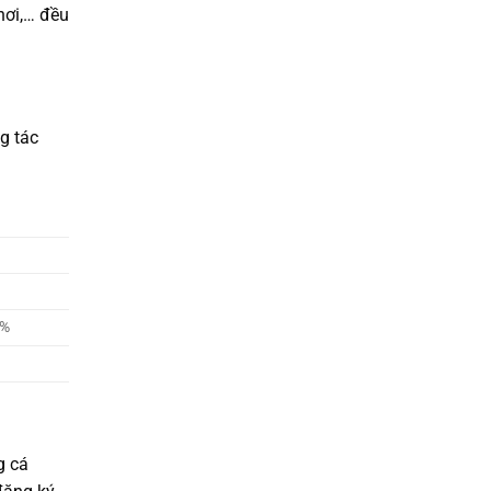
chơi,… đều
g tác
0%
g cá