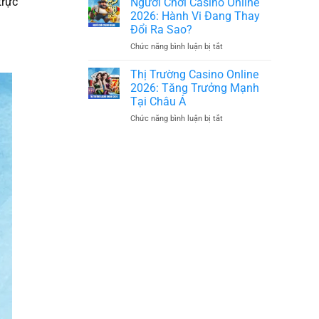
trực
Người Chơi Casino Online
2026:
Casino
AI,
2026: Hành Vi Đang Thay
Được
Live
Đổi Ra Sao?
Quan
Và
ở
Chức năng bình luận bị tắt
Tâm
Mobile
Người
Nhiều
Chơi
Nhất
Thị Trường Casino Online
Casino
2026
2026: Tăng Trưởng Mạnh
Online
Tại Châu Á
2026:
ở
Chức năng bình luận bị tắt
Hành
Thị
Vi
Trường
Đang
Casino
Thay
Online
Đổi
2026:
Ra
Tăng
Sao?
Trưởng
Mạnh
Tại
Châu
Á