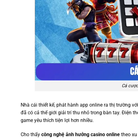
Cá cược 
Nhà cái thiết kế, phát hành app online ra thị trường v
đã có cả thế giới giải trí thu nhỏ trong bàn tay. Điện
game yêu thích tiện lợi hơn nhiều.
Cho thấy
công nghệ ảnh hưởng casino online
theo xu 