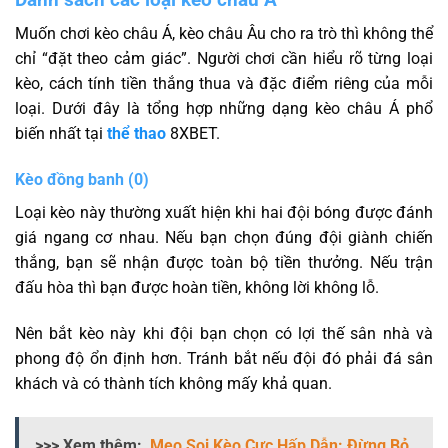
Muốn chơi kèo châu Á, kèo châu Âu cho ra trò thì không thể
chỉ “đặt theo cảm giác”. Người chơi cần hiểu rõ từng loại
kèo, cách tính tiền thắng thua và đặc điểm riêng của mỗi
loại. Dưới đây là tổng hợp những dạng kèo châu Á phổ
biến nhất tại
thể thao
8XBET.
Kèo đồng banh (0)
Loại kèo này thường xuất hiện khi hai đội bóng được đánh
giá ngang cơ nhau. Nếu bạn chọn đúng đội giành chiến
thắng, bạn sẽ nhận được toàn bộ tiền thưởng. Nếu trận
đấu hòa thì bạn được hoàn tiền, không lời không lỗ.
Nên bắt kèo này khi đội bạn chọn có lợi thế sân nhà và
phong độ ổn định hơn. Tránh bắt nếu đội đó phải đá sân
khách và có thành tích không mấy khả quan.
>>> Xem thêm:
Mẹo Soi Kèo Cực Hấp Dẫn: Đừng Bỏ