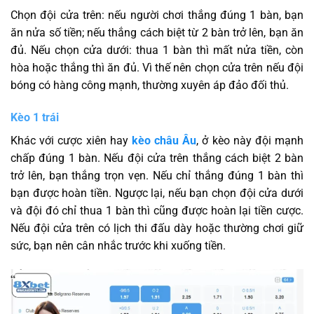
Chọn đội cửa trên: nếu người chơi thắng đúng 1 bàn, bạn
ăn nửa số tiền; nếu thắng cách biệt từ 2 bàn trở lên, bạn ăn
đủ. Nếu chọn cửa dưới: thua 1 bàn thì mất nửa tiền, còn
hòa hoặc thắng thì ăn đủ. Vì thế nên chọn cửa trên nếu đội
bóng có hàng công mạnh, thường xuyên áp đảo đối thủ.
Kèo 1 trái
Khác với cược xiên hay
kèo châu Âu
, ở kèo này đội mạnh
chấp đúng 1 bàn. Nếu đội cửa trên thắng cách biệt 2 bàn
trở lên, bạn thắng trọn vẹn. Nếu chỉ thắng đúng 1 bàn thì
bạn được hoàn tiền. Ngược lại, nếu bạn chọn đội cửa dưới
và đội đó chỉ thua 1 bàn thì cũng được hoàn lại tiền cược.
Nếu đội cửa trên có lịch thi đấu dày hoặc thường chơi giữ
sức, bạn nên cân nhắc trước khi xuống tiền.