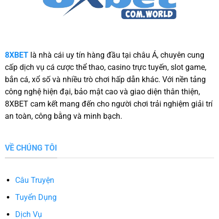
8XBET
là nhà cái uy tín hàng đầu tại châu Á, chuyên cung
cấp dịch vụ cá cược thể thao, casino trực tuyến, slot game,
bắn cá, xổ số và nhiều trò chơi hấp dẫn khác. Với nền tảng
công nghệ hiện đại, bảo mật cao và giao diện thân thiện,
8XBET cam kết mang đến cho người chơi trải nghiệm giải trí
an toàn, công bằng và minh bạch.
VỀ CHÚNG TÔI
Câu Truyện
Tuyển Dụng
Dịch Vụ