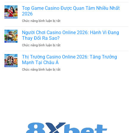
Công
Casino
Nghệ
Top Game Casino Được Quan Tâm Nhiều Nhất
Online
Ảnh
2026
2026
Hưởng
Và
ở
Chức năng bình luận bị tắt
Casino
Cách
Top
Online
Hạn
Game
Người Chơi Casino Online 2026: Hành Vi Đang
2026:
Chế
Casino
AI,
Thay Đổi Ra Sao?
Được
Live
ở
Chức năng bình luận bị tắt
Quan
Và
Người
Tâm
Mobile
Chơi
Thị Trường Casino Online 2026: Tăng Trưởng
Nhiều
Casino
Nhất
Mạnh Tại Châu Á
Online
2026
ở
Chức năng bình luận bị tắt
2026:
Thị
Hành
Trường
Vi
Casino
Đang
Online
Thay
2026:
Đổi
Tăng
Ra
Trưởng
Sao?
Mạnh
Tại
Châu
Á