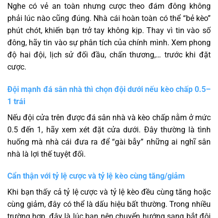
Nghe có vẻ an toàn nhưng cược theo đám đông không
phải lúc nào cũng đúng. Nhà cái hoàn toàn có thể “bẻ kèo”
phút chót, khiến bạn trở tay không kịp. Thay vì tin vào số
đông, hãy tin vào sự phân tích của chính mình. Xem phong
độ hai đội, lịch sử đối đầu, chấn thương,… trước khi đặt
cược.
Đội mạnh đá sân nhà thì chọn đội dưới nếu kèo chấp 0.5–
1 trái
Nếu đội cửa trên được đá sân nhà và kèo chấp nằm ở mức
0.5 đến 1, hãy xem xét đặt cửa dưới. Đây thường là tình
huống mà nhà cái đưa ra để “gài bẫy” những ai nghĩ sân
nhà là lợi thế tuyệt đối.
Cẩn thận với tỷ lệ cược và tỷ lệ kèo cùng tăng/giảm
Khi bạn thấy cả tỷ lệ cược và tỷ lệ kèo đều cùng tăng hoặc
cùng giảm, đây có thể là dấu hiệu bất thường. Trong nhiều
trường hợp, đây là lúc bạn nên chuyển hướng sang bắt đội