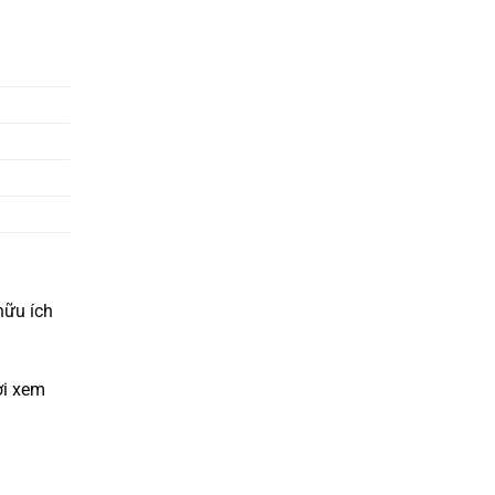
hữu ích
ời xem