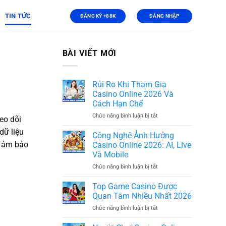
TIN TỨC
ĐĂNG KÝ +88K
ĐĂNG NHẬP
BÀI VIẾT MỚI
Rủi Ro Khi Tham Gia
Casino Online 2026 Và
Cách Hạn Chế
ở
Chức năng bình luận bị tắt
eo dõi
Rủi
dữ liệu
Ro
Công Nghệ Ảnh Hưởng
Khi
 đảm bảo
Casino Online 2026: AI, Live
Tham
Và Mobile
Gia
ở
Chức năng bình luận bị tắt
Casino
Công
Online
Nghệ
2026
Top Game Casino Được
Ảnh
Và
Quan Tâm Nhiều Nhất 2026
Hưởng
Cách
ở
Chức năng bình luận bị tắt
Casino
Hạn
Top
Online
Chế
Game