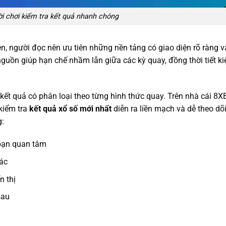
 chơi kiểm tra kết quả nhanh chóng
n, người đọc nên ưu tiên những nền tảng có giao diện rõ ràng v
nguồn giúp hạn chế nhầm lẫn giữa các kỳ quay, đồng thời tiết 
kết quả có phân loại theo từng hình thức quay. Trên nhà cái 8X
 kiểm tra
kết quả xổ số mới nhất
diễn ra liền mạch và dễ theo dõ
g:
bạn quan tâm
xác
n thị
sau