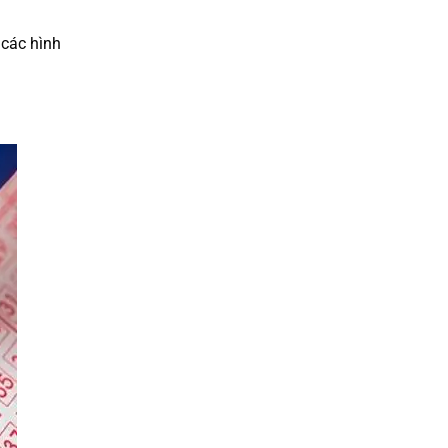
 các hình