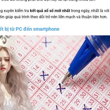
ng xuyên kiểm tra
kết quả xổ số mới nhất
trong ngày, nhất là với
tin giúp quá trình theo dõi trở nên liền mạch và thuận tiện hơn.
iết bị từ PC đến smartphone