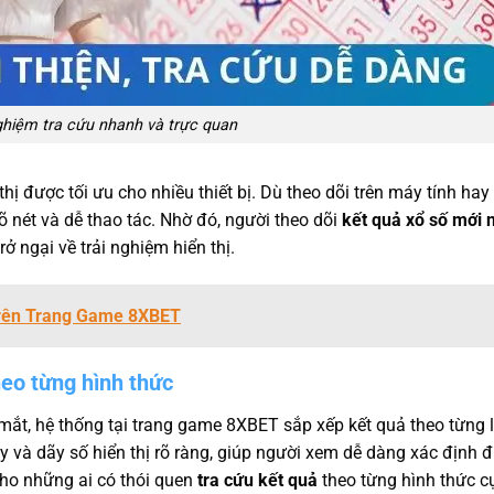
nghiệm tra cứu nhanh và trực quan
ị được tối ưu cho nhiều thiết bị. Dù theo dõi trên máy tính hay
õ nét và dễ thao tác. Nhờ đó, người theo dõi
kết quả xổ số mới 
ở ngại về trải nghiệm hiển thị.
Trên Trang Game 8XBET
heo từng hình thức
 mắt, hệ thống tại trang game 8XBET sắp xếp kết quả theo từng l
uay và dãy số hiển thị rõ ràng, giúp người xem dễ dàng xác định 
 cho những ai có thói quen
tra cứu kết quả
theo từng hình thức cụ