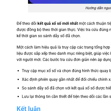
Hướng dẫn người
Để theo dõi
kết quả xổ số mới nhất
một cách thuận tiệ
được đồng bộ theo thời gian thực. Việc tra cứu đúng 
kể thời gian so sánh dãy số đã chọn.
Một cách làm hiệu quả là truy cập các trang tổng hợp 
liệu được sắp xếp theo danh mục riêng biệt, giúp việc
với người mới. Các bước tra cứu đơn giản nên áp dụn
Truy cập mục xổ số và chọn đúng hình thức quay 
Xác định phiên quay gần nhất để đối chiếu chính 
So sánh dãy số đã chọn với kết quả xổ số được hiể
Lưu lại thông tin cần thiết để tiện theo dõi các lần 
Kết luận