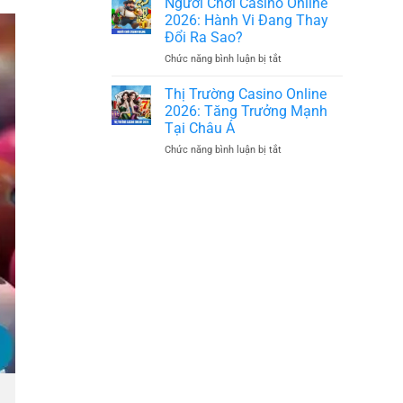
Người Chơi Casino Online
2026:
Casino
AI,
2026: Hành Vi Đang Thay
Được
Live
Đổi Ra Sao?
Quan
Và
ở
Chức năng bình luận bị tắt
Tâm
Mobile
Người
Nhiều
Chơi
Nhất
Thị Trường Casino Online
Casino
2026
2026: Tăng Trưởng Mạnh
Online
Tại Châu Á
2026:
ở
Chức năng bình luận bị tắt
Hành
Thị
Vi
Trường
Đang
Casino
Thay
Online
Đổi
2026:
Ra
Tăng
Sao?
Trưởng
Mạnh
Tại
Châu
Á