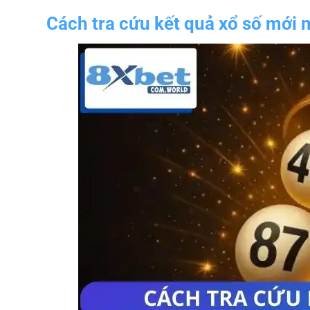
Cách tra cứu kết quả xổ số mới 