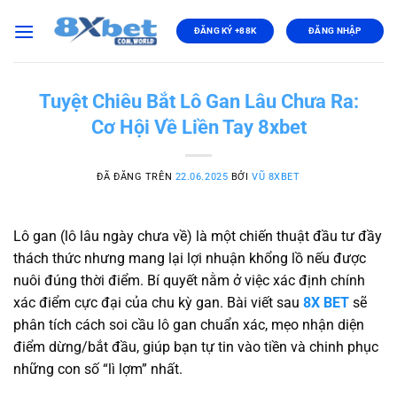
Chuyển
đến
ĐĂNG KÝ +88K
ĐĂNG NHẬP
nội
dung
Tuyệt Chiêu Bắt Lô Gan Lâu Chưa Ra:
Cơ Hội Về Liền Tay 8xbet
ĐÃ ĐĂNG TRÊN
22.06.2025
BỞI
VŨ 8XBET
Lô gan (lô lâu ngày chưa về) là một chiến thuật đầu tư đầy
thách thức nhưng mang lại lợi nhuận khổng lồ nếu được
nuôi đúng thời điểm. Bí quyết nằm ở việc xác định chính
xác điểm cực đại của chu kỳ gan. Bài viết sau
8X BET
sẽ
phân tích cách soi cầu lô gan chuẩn xác, mẹo nhận diện
điểm dừng/bắt đầu, giúp bạn tự tin vào tiền và chinh phục
những con số “lì lợm” nhất.