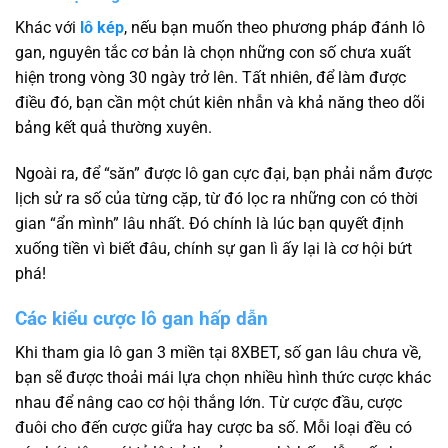
Khác với
lô kép
, nếu bạn muốn theo phương pháp đánh lô
gan, nguyên tắc cơ bản là chọn những con số chưa xuất
hiện trong vòng 30 ngày trở lên. Tất nhiên, để làm được
điều đó, bạn cần một chút kiên nhẫn và khả năng theo dõi
bảng kết quả thường xuyên.
Ngoài ra, để “săn” được lô gan cực đại, bạn phải nắm được
lịch sử ra số của từng cặp, từ đó lọc ra những con có thời
gian “ẩn mình” lâu nhất. Đó chính là lúc bạn quyết định
xuống tiền vì biết đâu, chính sự gan lì ấy lại là cơ hội bứt
phá!
Các kiểu cược lô gan hấp dẫn
Khi tham gia lô gan 3 miền tại 8XBET, số gan lâu chưa về,
bạn sẽ được thoải mái lựa chọn nhiều hình thức cược khác
nhau để nâng cao cơ hội thắng lớn. Từ cược đầu, cược
đuôi cho đến cược giữa hay cược ba số. Mỗi loại đều có