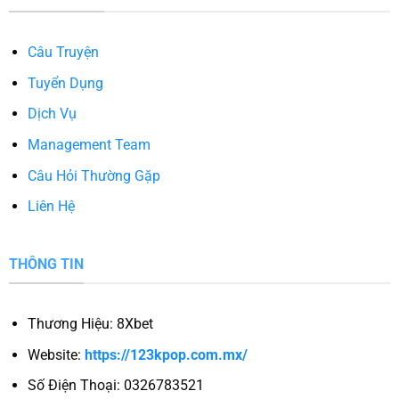
Câu Truyện
Tuyển Dụng
Dịch Vụ
Management Team
Câu Hỏi Thường Gặp
Liên Hệ
THÔNG TIN
Thương Hiệu: 8Xbet
Website:
https://123kpop.com.mx/
Số Điện Thoại: 0326783521