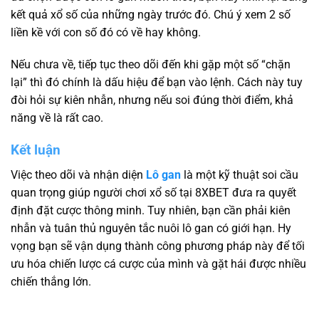
kết quả xổ số của những ngày trước đó. Chú ý xem 2 số
liền kề với con số đó có về hay không.
Nếu chưa về, tiếp tục theo dõi đến khi gặp một số “chặn
lại” thì đó chính là dấu hiệu để bạn vào lệnh. Cách này tuy
đòi hỏi sự kiên nhẫn, nhưng nếu soi đúng thời điểm, khả
năng về là rất cao.
Kết luận
Việc theo dõi và nhận diện
Lô gan
là một kỹ thuật soi cầu
quan trọng giúp người chơi xổ số tại 8XBET đưa ra quyết
định đặt cược thông minh. Tuy nhiên, bạn cần phải kiên
nhẫn và tuân thủ nguyên tắc nuôi lô gan có giới hạn. Hy
vọng bạn sẽ vận dụng thành công phương pháp này để tối
ưu hóa chiến lược cá cược của mình và gặt hái được nhiều
chiến thắng lớn.