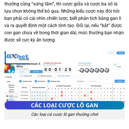
thưởng cũng “xứng tầm”, thì cược giữa và cược ba số là
lựa chọn không thể bỏ qua. Những kiểu cược này đòi hỏi
bạn phải có cái nhìn chiến lược, biết phân tích bảng gan lì
và ra quyết định một cách tỉnh táo. Đổi lại, nếu “bắt” được
con gan chưa về trong thời gian dài, mức thưởng bạn nhận
được sẽ cực kỳ ấn tượng.
Các loại cá cược lô gan thường chơi