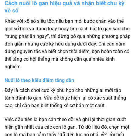
Cách nuôi lô gan hiệu quả và nhận biết chu kỳ
về số
Khác với xổ số siêu tốc, nếu bạn mới bước chân vào thế
giới số học và đang loay hoay tìm cách bắt lô gan sao cho
“trúng phát ăn ngay”, thì đừng bỏ qua những phương pháp
đơn giản nhưng cực kỳ hữu dụng dưới đây. Chỉ cần nắm
đúng nguyên tắc và biết chọn thời điểm, bạn hoàn toàn có
thể tăng cơ hội thắng mà không cần quá nhiều kinh
nghiệm.
Nuôi lô theo kiểu điểm tăng dần
Đây là cách chơi cực kỳ phù hợp cho những ai mới tập
tành đánh lô gan. Vừa dễ thực hiện lại có xác suất thắng
cao, chỉ cần bạn biết thống kê cơ bản một chút.
Việc đầu tiên là bạn cần theo dõi và ghi lại thời gian xuất
hiện gần nhất của các con lô gan. Từ dữ liệu đó, chọn một
con lô mà bạn cảm thấy “đã đến lúc nó phải về”, rồi tiến