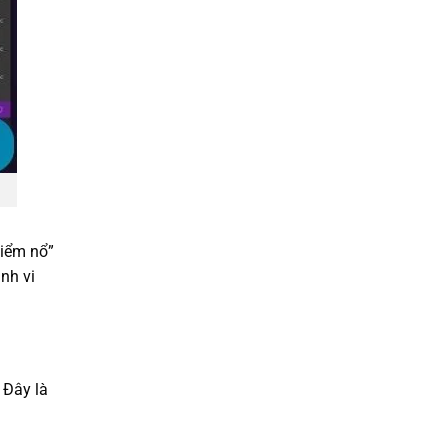
điểm nổ”
nh vi
 Đây là