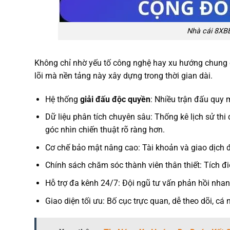
Nhà cái 8XBE
Không chỉ nhờ yếu tố công nghệ hay xu hướng chung củ
lõi mà nền tảng này xây dựng trong thời gian dài.
Hệ thống
giải đấu độc quyền
: Nhiều trận đấu quy m
Dữ liệu phân tích chuyên sâu: Thống kê lịch sử thi
góc nhìn chiến thuật rõ ràng hơn.
Cơ chế bảo mật nâng cao: Tài khoản và giao dịch đ
Chính sách chăm sóc thành viên thân thiết: Tích đi
Hỗ trợ đa kênh 24/7: Đội ngũ tư vấn phản hồi nhanh
Giao diện tối ưu: Bố cục trực quan, dễ theo dõi, cá 