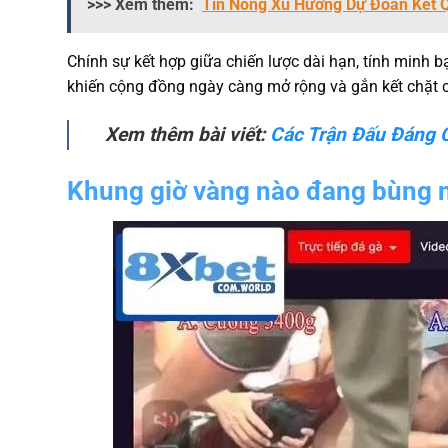
>>> Xem thêm:
Tin Nóng Xu Hướng Dự Đoán Kết 
Chính sự kết hợp giữa chiến lược dài hạn, tính minh 
khiến cộng đồng ngày càng mở rộng và gắn kết chặt c
Xem thêm bài viết:
Các Trận Đấu Đáng 
Khung giờ vàng nào đang bùng 