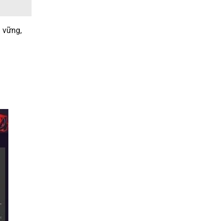
n vững,