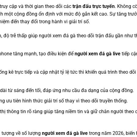
uy cập và thời gian theo dõi các
trận đấu trực tuyến
. Không cò
h một cộng đồng ổn định với mức độ gắn kết cao. Sự tăng trư
iệm đến thay đổi trong hành vi giải trí số.
 độ trễ thấp giúp người xem đá gà theo dõi trận đấu gần như t
tphone tăng mạnh, tạo điều kiện để
người xem đá gà live
tiếp cậ
g kê trực tiếp và cập nhật tỷ lệ tức thì khiến quá trình theo dõi
i dài từ sáng đến tối, đáp ứng nhu cầu đa dạng của cộng đồng.
 ưu tiên hình thức giải trí số thay vì theo dõi truyền thống.
hị thông tin rõ ràng giúp tăng niềm tin và giữ chân người theo d
n tượng về số lượng
người xem đá gà live
trong năm 2026, biến 