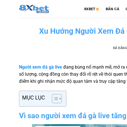
Chuyển
8XBET
BẮN CÁ
đến
nội
dung
Xu Hướng Người Xem Đá 
ĐÃ ĐĂN
Người xem đá gà live
đang bùng nổ mạnh mẽ, mở ra mộ
số lượng, cộng đồng còn thay đổi rõ rệt về thói quen 
điểm khi ghi nhận mức độ quan tâm và truy cập tăng 
MỤC LỤC
Vì sao người xem đá gà live tăn