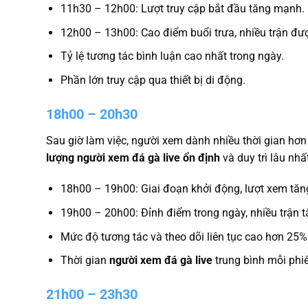
11h30 – 12h00: Lượt truy cập bắt đầu tăng mạnh.
12h00 – 13h00: Cao điểm buổi trưa, nhiều trận đượ
Tỷ lệ tương tác bình luận cao nhất trong ngày.
Phần lớn truy cập qua thiết bị di động.
18h00 – 20h30
Sau giờ làm việc, người xem dành nhiều thời gian hơn 
lượng người xem đá gà live ổn định
và duy trì lâu nhấ
18h00 – 19h00: Giai đoạn khởi động, lượt xem tăn
19h00 – 20h00: Đỉnh điểm trong ngày, nhiều trận t
Mức độ tương tác và theo dõi liên tục cao hơn 25% 
Thời gian
người xem đá gà live
trung bình mỗi phi
21h00 – 23h30