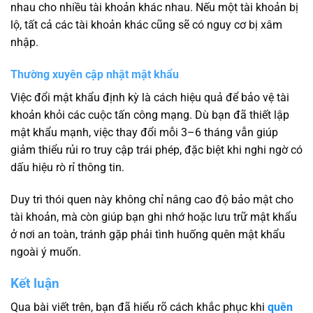
nhau cho nhiều tài khoản khác nhau. Nếu một tài khoản bị
lộ, tất cả các tài khoản khác cũng sẽ có nguy cơ bị xâm
nhập.
Thường xuyên cập nhật mật khẩu
Việc đổi mật khẩu định kỳ là cách hiệu quả để bảo vệ tài
khoản khỏi các cuộc tấn công mạng. Dù bạn đã thiết lập
mật khẩu mạnh, việc thay đổi mỗi 3–6 tháng vẫn giúp
giảm thiểu rủi ro truy cập trái phép, đặc biệt khi nghi ngờ có
dấu hiệu rò rỉ thông tin.
Duy trì thói quen này không chỉ nâng cao độ bảo mật cho
tài khoản, mà còn giúp bạn ghi nhớ hoặc lưu trữ mật khẩu
ở nơi an toàn, tránh gặp phải tình huống quên mật khẩu
ngoài ý muốn.
Kết luận
Qua bài viết trên, bạn đã hiểu rõ cách khắc phục khi
quên