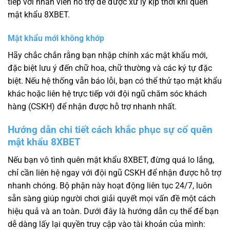
tiếp với nhân viên hỗ trợ để được xử lý kịp thời khi quên
mật khẩu 8XBET.
Mật khẩu mới không khớp
Hãy chắc chắn rằng bạn nhập chính xác mật khẩu mới,
đặc biệt lưu ý đến chữ hoa, chữ thường và các ký tự đặc
biệt. Nếu hệ thống vẫn báo lỗi, bạn có thể thử tạo mật khẩu
khác hoặc liên hệ trực tiếp với đội ngũ chăm sóc khách
hàng (CSKH) để nhận được hỗ trợ nhanh nhất.
Hướng dẫn chi tiết cách khắc phục sự cố quên
mật khẩu 8XBET
Nếu bạn vô tình quên mật khẩu 8XBET, đừng quá lo lắng,
chỉ cần liên hệ ngay với đội ngũ CSKH để nhận được hỗ trợ
nhanh chóng. Bộ phận này hoạt động liên tục 24/7, luôn
sẵn sàng giúp người chơi giải quyết mọi vấn đề một cách
hiệu quả và an toàn. Dưới đây là hướng dẫn cụ thể để bạn
dễ dàng lấy lại quyền truy cập vào tài khoản của mình: