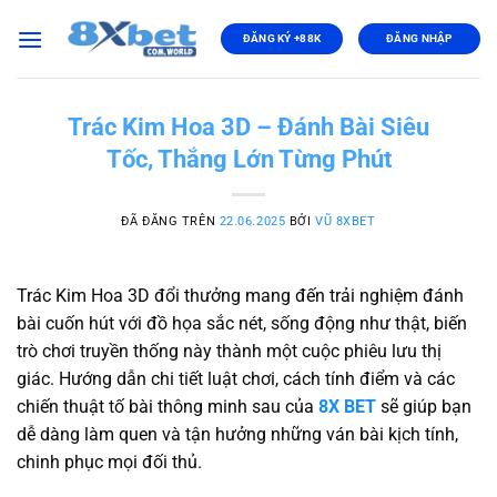
Chuyển
đến
ĐĂNG KÝ +88K
ĐĂNG NHẬP
nội
dung
Trác Kim Hoa 3D – Đánh Bài Siêu
Tốc, Thắng Lớn Từng Phút
ĐÃ ĐĂNG TRÊN
22.06.2025
BỞI
VŨ 8XBET
Trác Kim Hoa 3D đổi thưởng mang đến trải nghiệm đánh
bài cuốn hút với đồ họa sắc nét, sống động như thật, biến
trò chơi truyền thống này thành một cuộc phiêu lưu thị
giác. Hướng dẫn chi tiết luật chơi, cách tính điểm và các
chiến thuật tố bài thông minh sau của
8X BET
sẽ giúp bạn
dễ dàng làm quen và tận hưởng những ván bài kịch tính,
chinh phục mọi đối thủ.