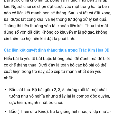
Bài được chia cho hai tụ: Long và Phụng, mỗi bên 3 lá úp
kín. Người chơi sẽ chọn đặt cược vào một trong hai tụ bên
nào có liên kết mạnh hơn sẽ thắng. Sau khi tất cả đặt xong,
bài được lật công khai và hệ thống tự động xử lý kết quả.
Thắng thì tiền thưởng vào tài khoản liên kết. Thua thì mất
đúng số vốn đã đặt. Không có khuyến mãi gỡ gạc, không
xin thêm cơ hội nên khi đặt là phải tính.
Các liên kết quyết định thắng thua trong Trác Kim Hoa 3D
Hiểu bài là yếu tố bắt buộc không phải để đánh mà để biết
cơ chế thắng thua. Dưới đây là toàn bộ các bộ bài có thể
xuất hiện trong trò này, sắp xếp từ mạnh nhất đến yếu
nhất:
Bão sát thủ: Bộ bài gồm 2, 3, 5 nhưng mỗi lá một chất
tưởng như vô nghĩa nhưng đây lại là combo độc quyền,
cực hiếm, mạnh nhất trò chơi.
Bão (Three of a Kind): Ba lá giống hệt nhau, ví dụ như J-