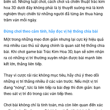
biến số. Những luật chơi, cách chơi và chiến thuật trác kim
hoa 3D dưới đây không phải là lý thuyết suông mà là kinh
nghiệm thực chiến từ những người đã từng ăn thua hàng
trăm ván mỗi ngày.
Đừng chơi theo cảm tính, hãy đọc vị hệ thống chia bài
Một trong những mẹo đơn giản nhưng lại cực kỳ hiệu quả
mà nhiều cao thủ sử dụng chính là quan sát hệ thống chia
bài. Khi chơi game bài Trác Kim Hoa 3D, bạn sẽ sớm nhận
ra có những vị trí thường xuyên nhận được bài mạnh liên
kết lớn, thắng liên tiếp.
Thay vì cược rải rác không mục tiêu, hãy chú ý theo dõi
những vị trí thắng nhiều ở các ván trước. Nếu một vị trí
đang “nóng”, tức là liên tiếp ra bài đẹp thì đơn giản: bạn
theo sát vị trí đó trong các ván tiếp theo.
Chơi bài không chỉ là tính toán, mà còn liên quan đến xác