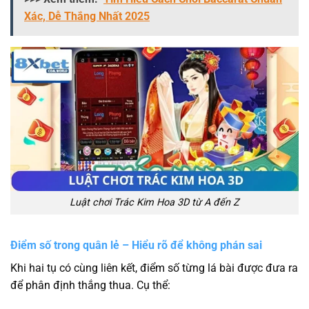
Xác, Dễ Thắng Nhất 2025
Luật chơi Trác Kim Hoa 3D từ A đến Z
Điểm số trong quân lẻ – Hiểu rõ để không phán sai
Khi hai tụ có cùng liên kết, điểm số từng lá bài được đưa ra
để phân định thắng thua. Cụ thể: