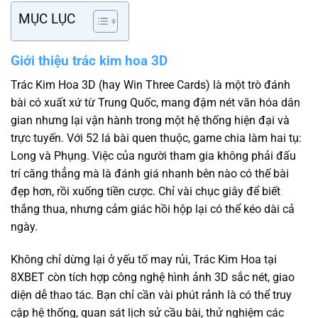
MỤC LỤC
Giới thiệu trác kim hoa 3D
Trác Kim Hoa 3D (hay Win Three Cards) là một trò đánh
bài có xuất xứ từ Trung Quốc, mang đậm nét văn hóa dân
gian nhưng lại vận hành trong một hệ thống hiện đại và
trực tuyến. Với 52 lá bài quen thuộc, game chia làm hai tụ:
Long và Phụng. Việc của người tham gia không phải đấu
trí căng thẳng mà là đánh giá nhanh bên nào có thế bài
đẹp hơn, rồi xuống tiền cược. Chỉ vài chục giây để biết
thắng thua, nhưng cảm giác hồi hộp lại có thể kéo dài cả
ngày.
Không chỉ dừng lại ở yếu tố may rủi, Trác Kim Hoa tại
8XBET còn tích hợp công nghệ hình ảnh 3D sắc nét, giao
diện dễ thao tác. Bạn chỉ cần vài phút rảnh là có thể truy
cập hệ thống, quan sát lịch sử cầu bài, thử nghiệm các