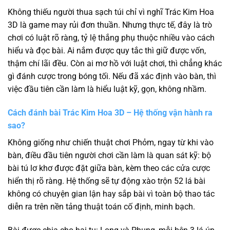
Không thiếu người thua sạch túi chỉ vì nghĩ Trác Kim Hoa
3D là game may rủi đơn thuần. Nhưng thực tế, đây là trò
chơi có luật rõ ràng, tỷ lệ thắng phụ thuộc nhiều vào cách
hiểu và đọc bài. Ai nắm được quy tắc thì giữ được vốn,
thậm chí lãi đều. Còn ai mơ hồ với luật chơi, thì chẳng khác
gì đánh cược trong bóng tối. Nếu đã xác định vào bàn, thì
việc đầu tiên cần làm là hiểu luật kỹ, gọn, không nhầm.
Cách đánh bài Trác Kim Hoa 3D – Hệ thống vận hành ra
sao?
Không giống như chiến thuật chơi Phỏm, ngay từ khi vào
bàn, điều đầu tiên người chơi cần làm là quan sát kỹ: bộ
bài tú lơ khơ được đặt giữa bàn, kèm theo các cửa cược
hiển thị rõ ràng. Hệ thống sẽ tự động xào trộn 52 lá bài
không có chuyện gian lận hay sắp bài vì toàn bộ thao tác
diễn ra trên nền tảng thuật toán cố định, minh bạch.